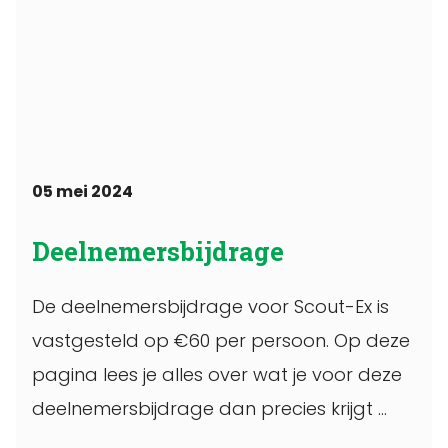
05 mei 2024
Deelnemersbijdrage
De deelnemersbijdrage voor Scout-Ex is
vastgesteld op €60 per persoon. Op deze
pagina lees je alles over wat je voor deze
deelnemersbijdrage dan precies krijgt ...