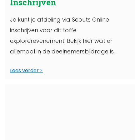
Inschrijven
Je kunt je afdeling via Scouts Online
inschrijven voor dit toffe
explorerevenement. Bekijk hier wat er
allemaal in de deelnemersbijdrage is
inbegrepen en hier het programma ...
Lees verder