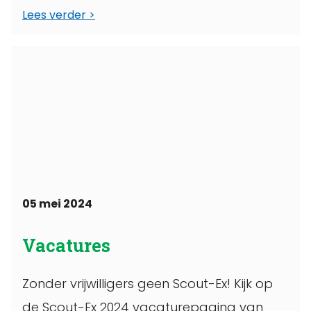
Lees verder
05 mei 2024
Vacatures
Zonder vrijwilligers geen Scout-Ex! Kijk op
de Scout-Ex 2024 vacaturepagina van