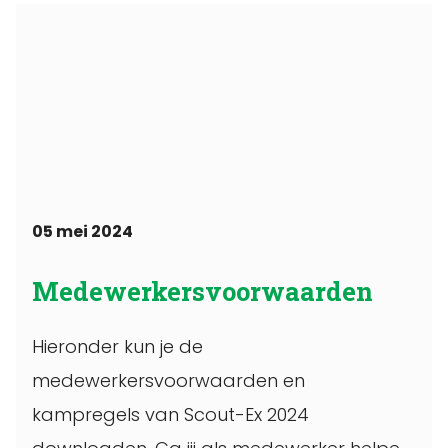
05 mei 2024
Medewerkersvoorwaarden
Hieronder kun je de
medewerkersvoorwaarden en
kampregels van Scout-Ex 2024