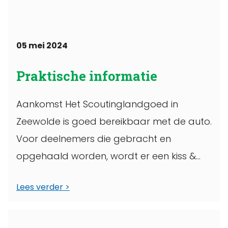
05 mei 2024
Praktische informatie
Aankomst Het Scoutinglandgoed in
Zeewolde is goed bereikbaar met de auto.
Voor deelnemers die gebracht en
opgehaald worden, wordt er een kiss &
ride ingericht. ...
Lees verder