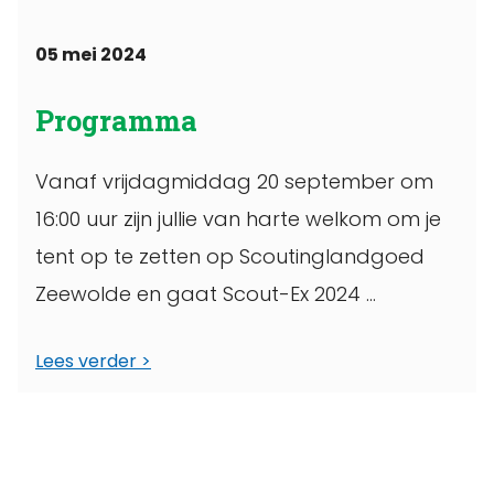
05 mei 2024
Programma
Vanaf vrijdagmiddag 20 september om
16:00 uur zijn jullie van harte welkom om je
tent op te zetten op Scoutinglandgoed
Zeewolde en gaat Scout-Ex 2024 ...
Lees verder