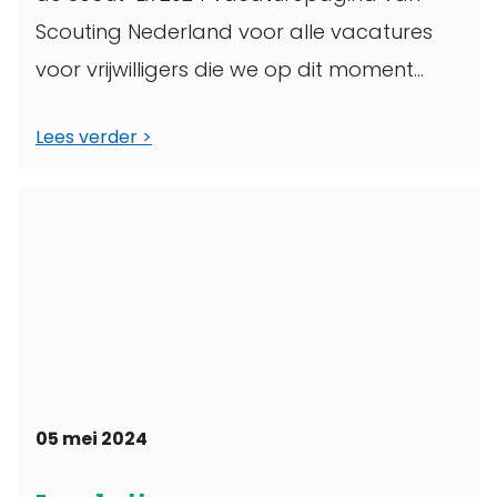
Scouting Nederland voor alle vacatures
voor vrijwilligers die we op dit moment
hebben. Zit ...
Lees verder
05 mei 2024