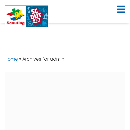
Home
»
Archives for admin