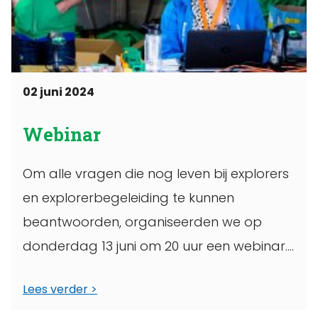
02 juni 2024
Webinar
Om alle vragen die nog leven bij explorers
en explorerbegeleiding te kunnen
beantwoorden, organiseerden we op
donderdag 13 juni om 20 uur een webinar.
Tijdens ...
Lees verder