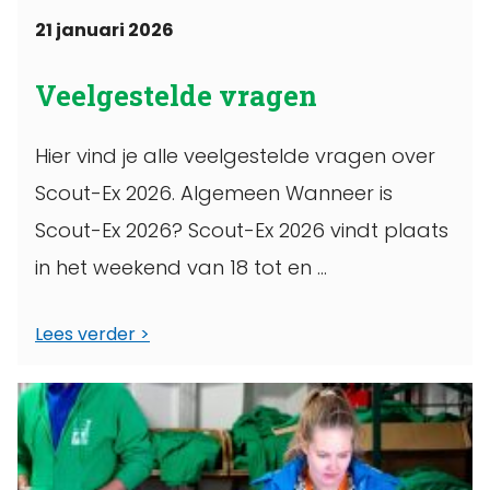
21 januari 2026
Veelgestelde vragen
Hier vind je alle veelgestelde vragen over
Scout-Ex 2026. Algemeen Wanneer is
Scout-Ex 2026? Scout-Ex 2026 vindt plaats
in het weekend van 18 tot en ...
Lees verder