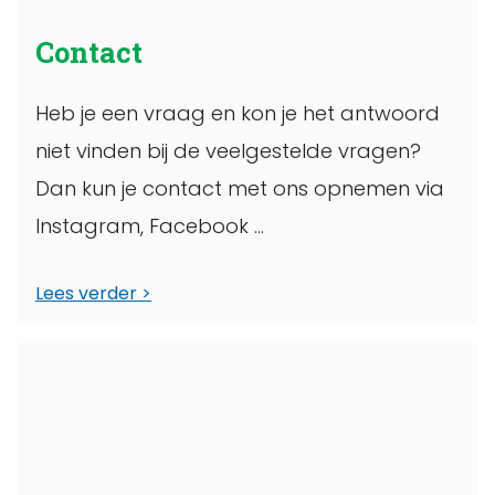
Contact
Heb je een vraag en kon je het antwoord
niet vinden bij de veelgestelde vragen?
Dan kun je contact met ons opnemen via
Instagram, Facebook ...
Lees verder