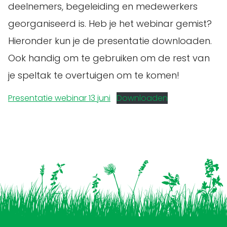
deelnemers, begeleiding en medewerkers
georganiseerd is. Heb je het webinar gemist?
Hieronder kun je de presentatie downloaden.
Ook handig om te gebruiken om de rest van
je speltak te overtuigen om te komen!
Presentatie webinar 13 juni
Downloaden