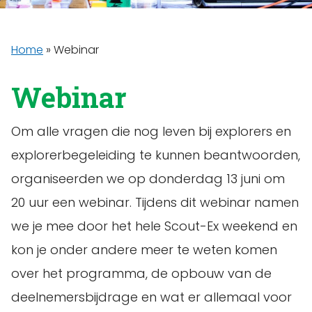
Home
»
Webinar
Webinar
Om alle vragen die nog leven bij explorers en
explorerbegeleiding te kunnen beantwoorden,
organiseerden we op donderdag 13 juni om
20 uur een webinar. Tijdens dit webinar namen
we je mee door het hele Scout-Ex weekend en
kon je onder andere meer te weten komen
over het programma, de opbouw van de
deelnemersbijdrage en wat er allemaal voor