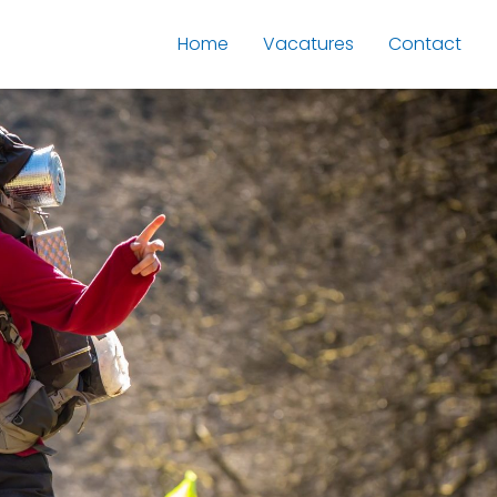
Home
Vacatures
Contact